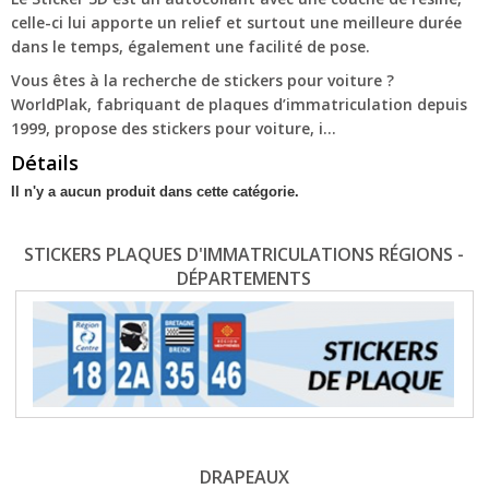
celle-ci lui apporte un relief et surtout une meilleure durée
dans le temps, également une facilité de pose.
Vous êtes à la recherche de stickers pour voiture ?
WorldPlak, fabriquant de plaques d’immatriculation depuis
1999, propose des stickers pour voiture, i...
Détails
Il n'y a aucun produit dans cette catégorie.
STICKERS PLAQUES D'IMMATRICULATIONS RÉGIONS -
DÉPARTEMENTS
DRAPEAUX