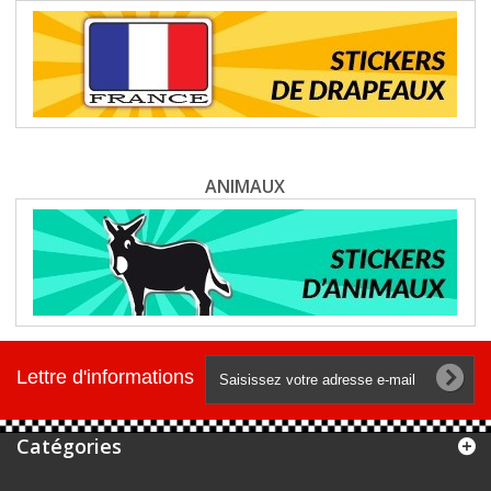
ANIMAUX
Lettre d'informations
Catégories