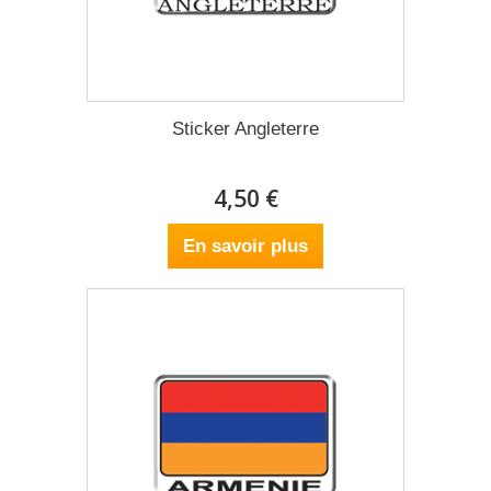
Sticker Angleterre
4,50 €
En savoir plus