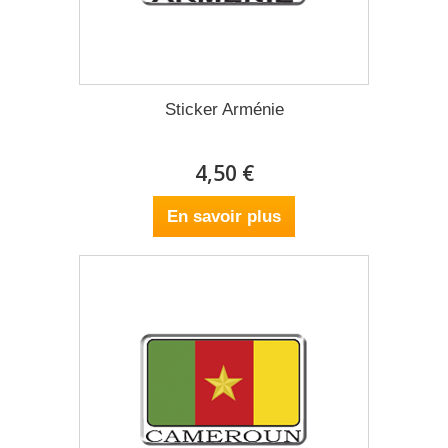
Sticker Arménie
4,50 €
En savoir plus