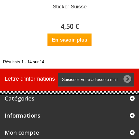
Sticker Suisse
4,50 €
En savoir plus
Résultats 1 - 14 sur 14.
Lettre d'informations
Catégories
Informations
Mon compte