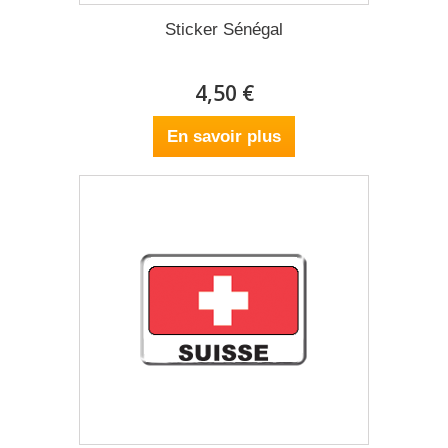
Sticker Sénégal
4,50 €
En savoir plus