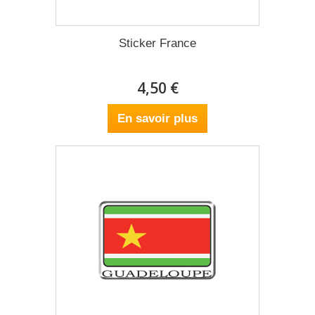
Sticker France
4,50 €
En savoir plus