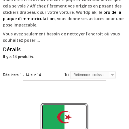
cela se voie ? Affichez fièrement vos origines en posant des
stickers drapeaux sur votre voiture. Worldplak, le
pro de la
plaque d’immatriculation
, vous donne ses astuces pour une
pose impeccable.
Vous avez seulement besoin de nettoyer l'endroit où vous
souhaitez poser ...
Détails
Il y a 14 produits.
Tri
Résultats 1 - 14 sur 14.
Référence : croissante