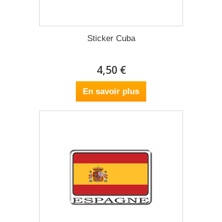
Sticker Cuba
4,50 €
En savoir plus