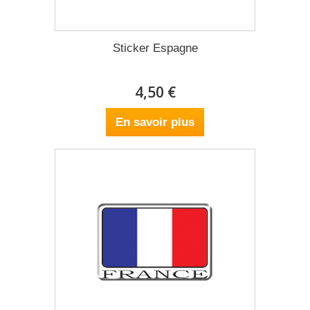
Sticker Espagne
4,50 €
En savoir plus