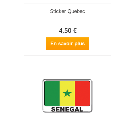
Sticker Quebec
4,50 €
En savoir plus