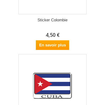
Sticker Colombie
4,50 €
En savoir plus