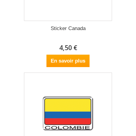
Sticker Canada
4,50 €
En savoir plus