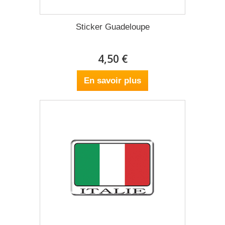
Sticker Guadeloupe
4,50 €
En savoir plus