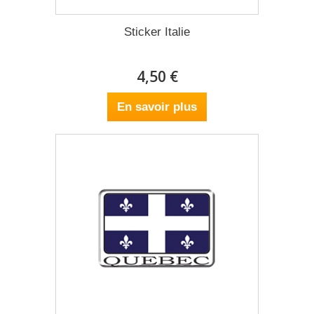
Sticker Italie
4,50 €
En savoir plus