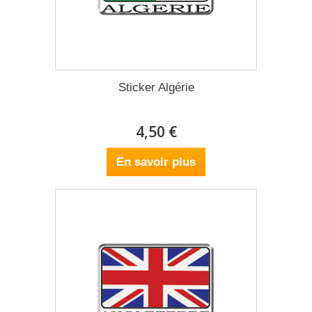
Sticker Algérie
4,50 €
En savoir plus