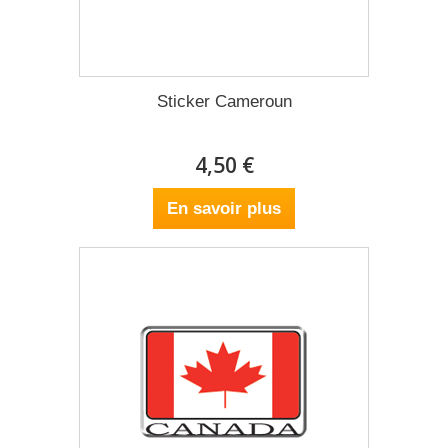
Sticker Cameroun
4,50 €
En savoir plus