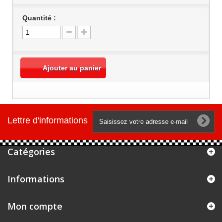
Quantité :
Ajouter au panier
Lettre d'informations
Catégories
Informations
Mon compte