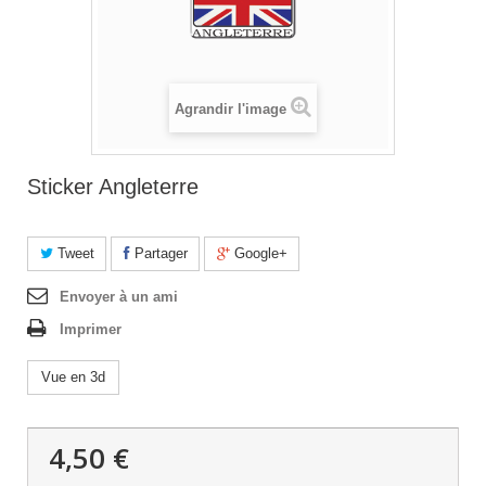
Agrandir l'image
Sticker Angleterre
Tweet
Partager
Google+
Envoyer à un ami
Imprimer
Vue en 3d
4,50 €