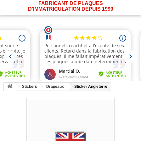
FABRICANT DE PLAQUES
D'IMMATRICULATION DEPUIS 1999
Stickers
Drapeaux
Sticker Angleterre