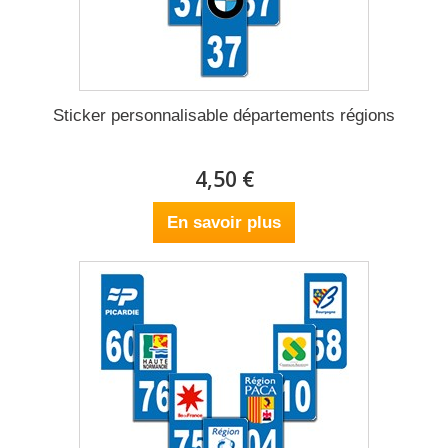
Sticker personnalisable départements régions
4,50 €
En savoir plus