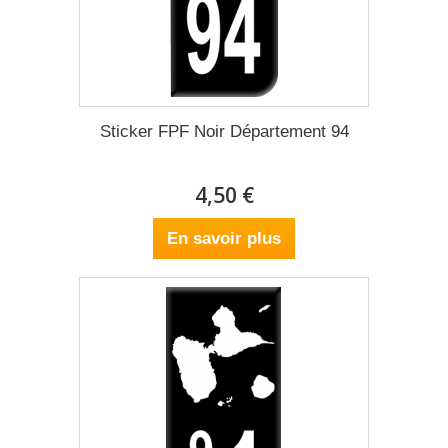
Sticker FPF Noir Département 94
4,50 €
En savoir plus