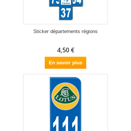
Sticker départements régions
4,50 €
En savoir plus