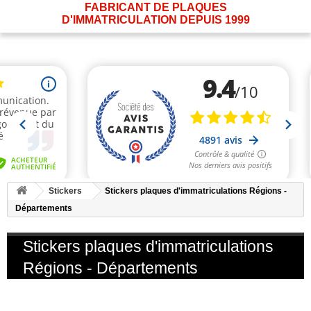
FABRICANT DE PLAQUES
D'IMMATRICULATION DEPUIS 1999
Stickers
Stickers plaques d'immatriculations Régions -
Départements
Stickers plaques d'immatriculations
Régions - Départements