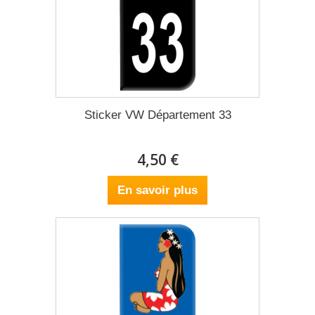
Sticker VW Département 33
4,50 €
En savoir plus