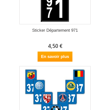
Sticker Département 971
4,50 €
En savoir plus