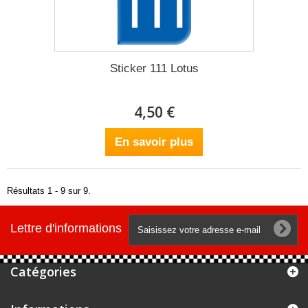
Sticker 111 Lotus
4,50 €
En savoir plus
Résultats 1 - 9 sur 9.
Lettre d'informations
Catégories