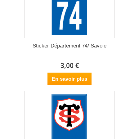
Sticker Département 74/ Savoie
3,00 €
En savoir plus