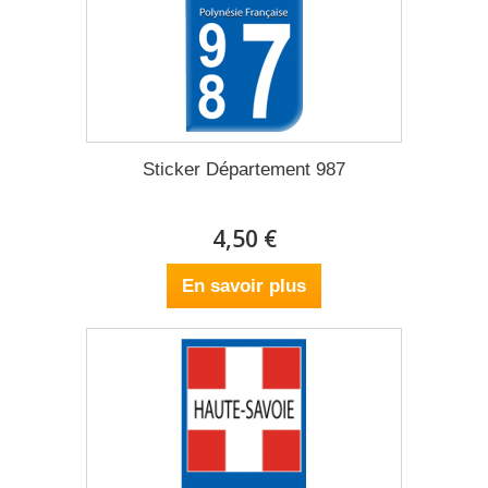
Sticker Département 987
4,50 €
En savoir plus