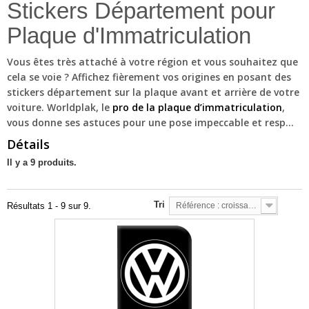
Stickers Département pour
Plaque d'Immatriculation
Vous êtes très attaché à votre région et vous souhaitez que
cela se voie ? Affichez fièrement vos origines en posant des
stickers département sur la plaque avant et arrière de votre
voiture. Worldplak, le
pro de la plaque d’immatriculation
,
vous donne ses astuces pour une pose impeccable et resp...
Détails
Il y a 9 produits.
Tri
Résultats 1 - 9 sur 9.
Référence : croissante