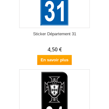
Sticker Département 31
4,50 €
En savoir plus