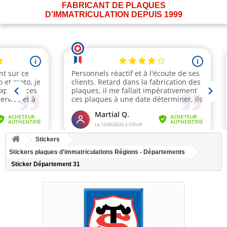
FABRICANT DE PLAQUES
D'IMMATRICULATION DEPUIS 1999
Stickers
Stickers plaques d'immatriculations Régions - Départements
Sticker Département 31