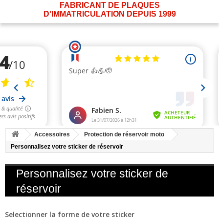
FABRICANT DE PLAQUES
D'IMMATRICULATION DEPUIS 1999
Accessoires
Protection de réservoir moto
Personnalisez votre sticker de réservoir
Personnalisez votre sticker de
réservoir
Selectionner la forme de votre sticker