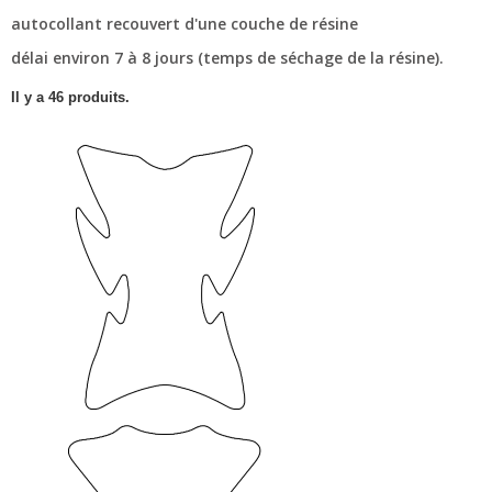
autocollant recouvert d'une couche de résine
délai environ 7 à 8 jours (temps de séchage de la résine).
Il y a 46 produits.