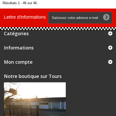
Résultats 1 - 46 sur 46.
Lettre d'informations
Catégories
Informations
Mon compte
Notre boutique sur Tours