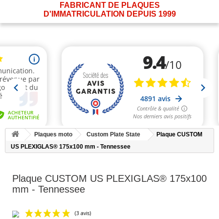
FABRICANT DE PLAQUES
D'IMMATRICULATION DEPUIS 1999
Plaques moto
Custom Plate State
Plaque CUSTOM
US PLEXIGLAS® 175x100 mm - Tennessee
Plaque CUSTOM US PLEXIGLAS® 175x100
mm - Tennessee