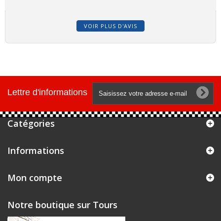
M
VOIR PLUS D'AVIS
Lettre d'informations
Catégories
Informations
Mon compte
Notre boutique sur Tours