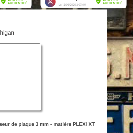
higan
seur de plaque 3 mm - matière PLEXI XT