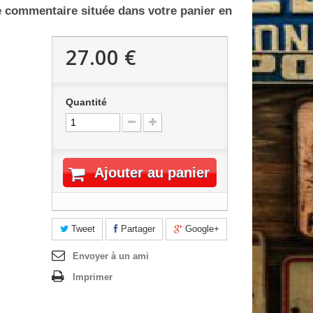
e commentaire située dans votre panier en
27.00 €
Quantité
Ajouter au panier
Tweet
Partager
Google+
Envoyer à un ami
Imprimer