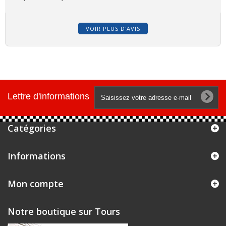
VOIR PLUS D'AVIS
Lettre d'informations
Catégories
Informations
Mon compte
Notre boutique sur Tours