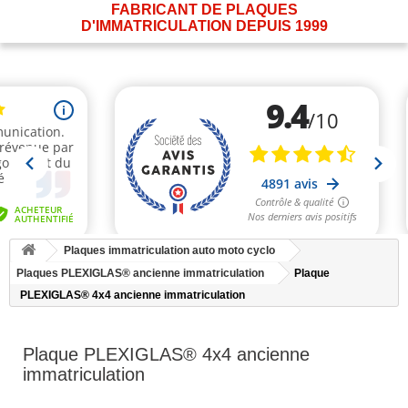
FABRICANT DE PLAQUES
D'IMMATRICULATION DEPUIS 1999
Plaques immatriculation auto moto cyclo
Plaques PLEXIGLAS® ancienne immatriculation
Plaque
PLEXIGLAS® 4x4 ancienne immatriculation
Plaque PLEXIGLAS® 4x4 ancienne
immatriculation