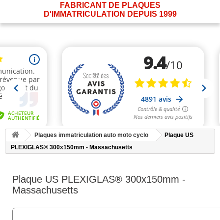
FABRICANT DE PLAQUES
D'IMMATRICULATION DEPUIS 1999
Plaques immatriculation auto moto cyclo
Plaque US
PLEXIGLAS® 300x150mm - Massachusetts
Plaque US PLEXIGLAS® 300x150mm -
Massachusetts