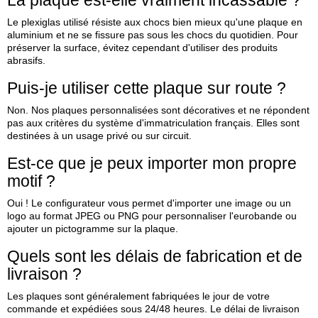
Le plexiglas utilisé résiste aux chocs bien mieux qu'une plaque en
aluminium et ne se fissure pas sous les chocs du quotidien. Pour
préserver la surface, évitez cependant d'utiliser des produits
abrasifs.
Puis‑je utiliser cette plaque sur route ?
Non. Nos plaques personnalisées sont décoratives et ne répondent
pas aux critères du système d'immatriculation français. Elles sont
destinées à un usage privé ou sur circuit.
Est‑ce que je peux importer mon propre
motif ?
Oui ! Le configurateur vous permet d'importer une image ou un
logo au format JPEG ou PNG pour personnaliser l'eurobande ou
ajouter un pictogramme sur la plaque.
Quels sont les délais de fabrication et de
livraison ?
Les plaques sont généralement fabriquées le jour de votre
commande et expédiées sous 24/48 heures. Le délai de livraison