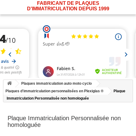
FABRICANT DE PLAQUES
D'IMMATRICULATION DEPUIS 1999
Plaques immatriculation auto moto cyclo
Plaques d'immatriculation personnalisées en Plexiglas ®
Plaque
Immatriculation Personnalisée non homologuée
Plaque Immatriculation Personnalisée non
homologuée