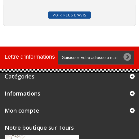
VOIR PLUS D'AVIS
Lettre d'informations
Catégories
Informations
Mon compte
Notre boutique sur Tours