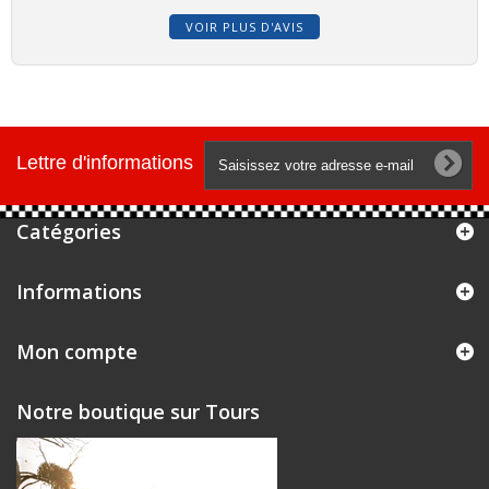
VOIR PLUS D'AVIS
Lettre d'informations
Catégories
Informations
Mon compte
Notre boutique sur Tours