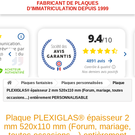
FABRICANT DE PLAQUES
D'IMMATRICULATION DEPUIS 1999
Plaques fantaisies
Plaques personnalisées
Plaque
PLEXIGLAS® épaisseur 2 mm 520x110 mm (Forum, mariage, toutes
occasions…) entièrement PERSONNALISABLE
Plaque PLEXIGLAS® épaisseur 2
mm 520x110 mm (Forum, mariage,