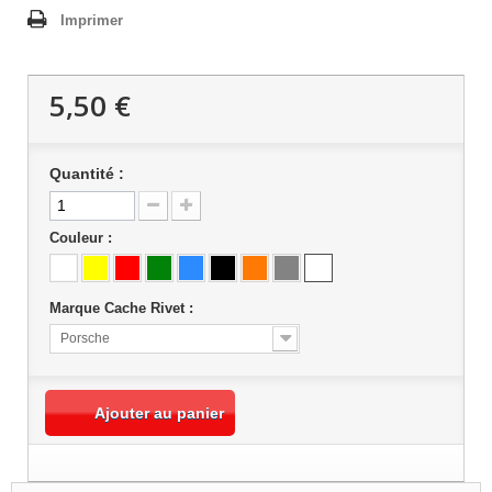
Imprimer
5,50 €
(1 avis)
Quantité :
Couleur :
Marque Cache Rivet :
Porsche
Ajouter au panier