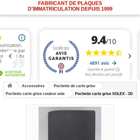
FABRICANT DE PLAQUES
D'IMMATRICULATION DEPUIS 1999
Accessoires
Pochette de carte grise
Pochette carte grise couleur unie
Pochette carte grise SOLEX - 3D