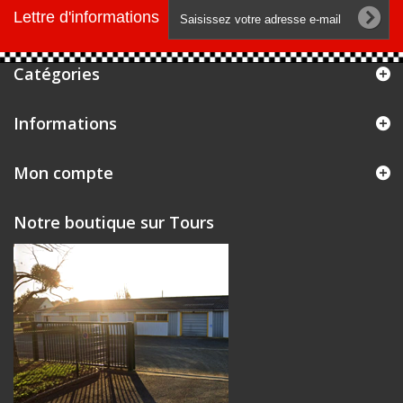
Lettre d'informations
Catégories
Informations
Mon compte
Notre boutique sur Tours